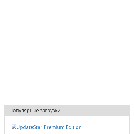
Популярные загрузки