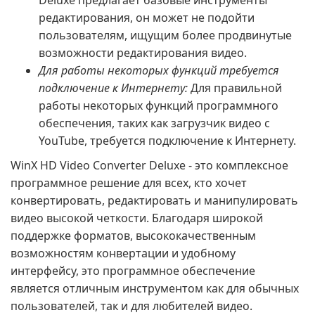
Deluxe предлагает базовые инструменты
редактирования, он может не подойти
пользователям, ищущим более продвинутые
возможности редактирования видео.
Для работы некоторых функций требуется
подключение к Интернету:
Для правильной
работы некоторых функций программного
обеспечения, таких как загрузчик видео с
YouTube, требуется подключение к Интернету.
WinX HD Video Converter Deluxe - это комплексное
программное решение для всех, кто хочет
конвертировать, редактировать и манипулировать
видео высокой четкости. Благодаря широкой
поддержке форматов, высококачественным
возможностям конвертации и удобному
интерфейсу, это программное обеспечение
является отличным инструментом как для обычных
пользователей, так и для любителей видео.