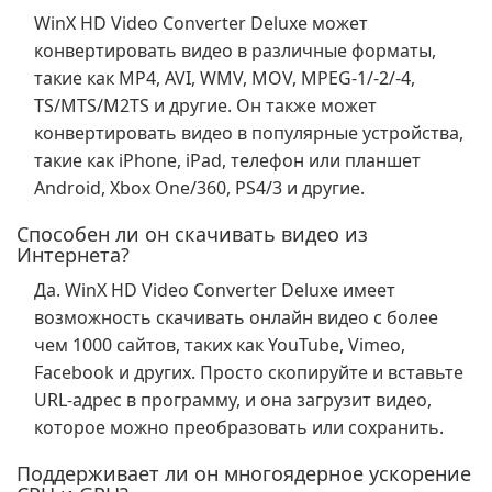
WinX HD Video Converter Deluxe может
конвертировать видео в различные форматы,
такие как MP4, AVI, WMV, MOV, MPEG-1/-2/-4,
TS/MTS/M2TS и другие. Он также может
конвертировать видео в популярные устройства,
такие как iPhone, iPad, телефон или планшет
Android, Xbox One/360, PS4/3 и другие.
Способен ли он скачивать видео из
Интернета?
Да. WinX HD Video Converter Deluxe имеет
возможность скачивать онлайн видео с более
чем 1000 сайтов, таких как YouTube, Vimeo,
Facebook и других. Просто скопируйте и вставьте
URL-адрес в программу, и она загрузит видео,
которое можно преобразовать или сохранить.
Поддерживает ли он многоядерное ускорение