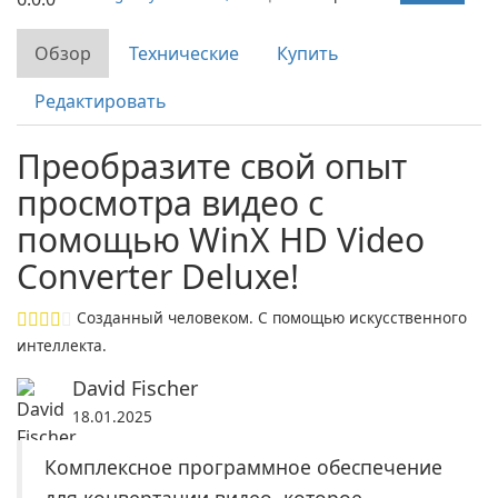
Обзор
Технические
Купить
Редактировать
Преобразите свой опыт
просмотра видео с
помощью WinX HD Video
Converter Deluxe!
Созданный человеком. С помощью искусственного
интеллекта.
David Fischer
18.01.2025
Комплексное программное обеспечение