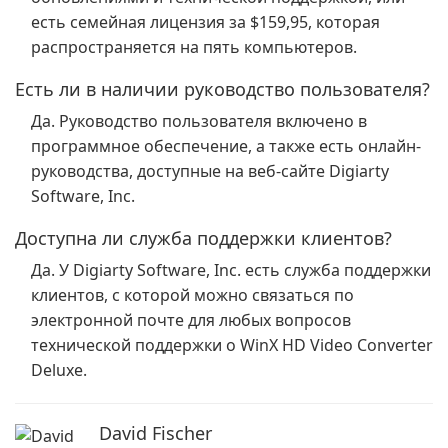
есть семейная лицензия за $159,95, которая
распространяется на пять компьютеров.
Есть ли в наличии руководство пользователя?
Да. Руководство пользователя включено в
программное обеспечение, а также есть онлайн-
руководства, доступные на веб-сайте Digiarty
Software, Inc.
Доступна ли служба поддержки клиентов?
Да. У Digiarty Software, Inc. есть служба поддержки
клиентов, с которой можно связаться по
электронной почте для любых вопросов
технической поддержки о WinX HD Video Converter
Deluxe.
David Fischer