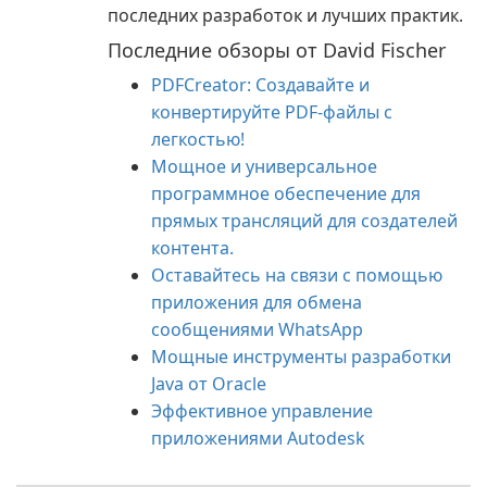
последних разработок и лучших практик.
Последние обзоры от David Fischer
PDFCreator: Создавайте и
конвертируйте PDF-файлы с
легкостью!
Мощное и универсальное
программное обеспечение для
прямых трансляций для создателей
контента.
Оставайтесь на связи с помощью
приложения для обмена
сообщениями WhatsApp
Мощные инструменты разработки
Java от Oracle
Эффективное управление
приложениями Autodesk