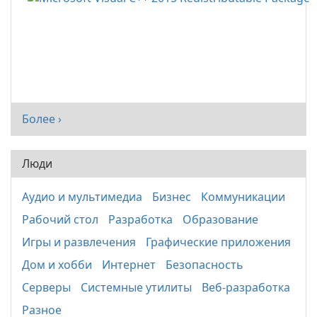
Более ›
Люди
Аудио и мультимедиа
Бизнес
Коммуникации
Рабочий стол
Разработка
Образование
Игры и развлечения
Графические приложения
Дом и хобби
Интернет
Безопасность
Серверы
Системные утилиты
Веб-разработка
Разное