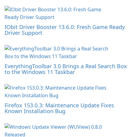
IObit Driver Booster 13.6.0: Fresh Game Ready
Driver Support
EverythingToolbar 3.0 Brings a Real Search Box
to the Windows 11 Taskbar
Firefox 153.0.3: Maintenance Update Fixes
Known Installation Bug