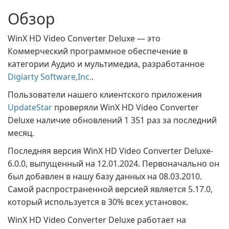
Обзор
WinX HD Video Converter Deluxe — это
Коммерческий программное обеспечение в
категории Аудио и мультимедиа, разработанное
Digiarty Software,Inc.
.
Пользователи нашего клиентского приложения
UpdateStar
проверяли WinX HD Video Converter
Deluxe наличие обновлений 1 351 раз за последний
месяц.
Последняя версия WinX HD Video Converter Deluxe-
6.0.0, выпущенный на 12.01.2024. Первоначально он
был добавлен в нашу базу данных на 08.03.2010.
Самой распространенной версией является 5.17.0,
который используется в 30% всех установок.
WinX HD Video Converter Deluxe работает на