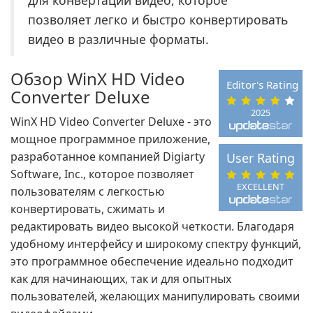
для конвертации видео, которое
позволяет легко и быстро конвертировать
видео в различные форматы.
Обзор WinX HD Video
Editor's Rating
Converter Deluxe
2025
WinX HD Video Converter Deluxe - это
мощное программное приложение,
разработанное компанией Digiarty
User Rating
Software, Inc., которое позволяет
EXCELLENT
пользователям с легкостью
конвертировать, сжимать и
редактировать видео высокой четкости. Благодаря
удобному интерфейсу и широкому спектру функций,
это программное обеспечение идеально подходит
как для начинающих, так и для опытных
пользователей, желающих манипулировать своими