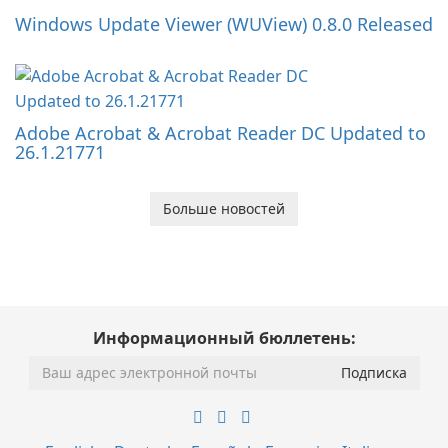
Windows Update Viewer (WUView) 0.8.0 Released
Adobe Acrobat & Acrobat Reader DC Updated to
26.1.21771
Больше новостей
Информационный бюллетень: