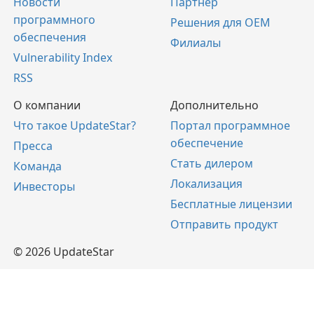
Новости
Партнер
программного
Решения для OEM
обеспечения
Филиалы
Vulnerability Index
RSS
О компании
Дополнительно
Что такое UpdateStar?
Портал программное
обеспечение
Пресса
Стать дилером
Команда
Локализация
Инвесторы
Бесплатные лицензии
Отправить продукт
© 2026 UpdateStar