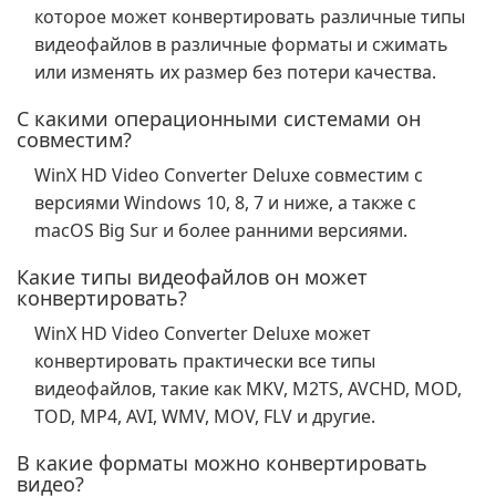
которое может конвертировать различные типы
видеофайлов в различные форматы и сжимать
или изменять их размер без потери качества.
С какими операционными системами он
совместим?
WinX HD Video Converter Deluxe совместим с
версиями Windows 10, 8, 7 и ниже, а также с
macOS Big Sur и более ранними версиями.
Какие типы видеофайлов он может
конвертировать?
WinX HD Video Converter Deluxe может
конвертировать практически все типы
видеофайлов, такие как MKV, M2TS, AVCHD, MOD,
TOD, MP4, AVI, WMV, MOV, FLV и другие.
В какие форматы можно конвертировать
видео?