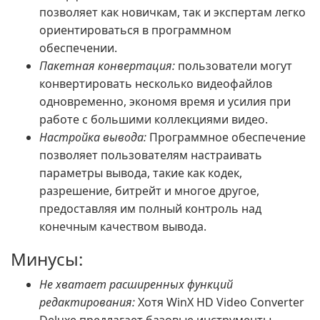
позволяет как новичкам, так и экспертам легко
ориентироваться в программном
обеспечении.
Пакетная конвертация:
пользователи могут
конвертировать несколько видеофайлов
одновременно, экономя время и усилия при
работе с большими коллекциями видео.
Настройка вывода:
Программное обеспечение
позволяет пользователям настраивать
параметры вывода, такие как кодек,
разрешение, битрейт и многое другое,
предоставляя им полный контроль над
конечным качеством вывода.
Минусы:
Не хватает расширенных функций
редактирования:
Хотя WinX HD Video Converter