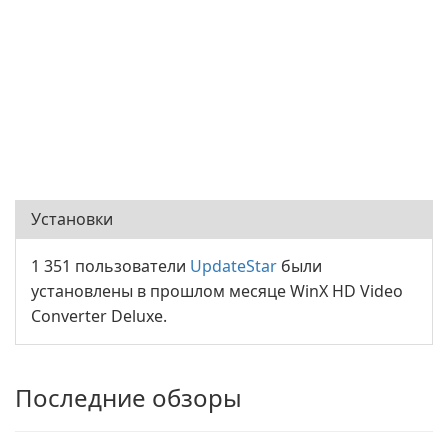
Установки
1 351 пользователи
UpdateStar
были
установлены в прошлом месяце WinX HD Video
Converter Deluxe.
Последние обзоры