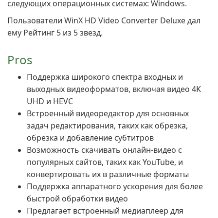
следующих операционных системах: Windows.
Пользователи WinX HD Video Converter Deluxe дал
ему Рейтинг 5 из 5 звезд.
Pros
Поддержка широкого спектра входных и
выходных видеоформатов, включая видео 4K
UHD и HEVC
Встроенный видеоредактор для основных
задач редактирования, таких как обрезка,
обрезка и добавление субтитров
Возможность скачивать онлайн-видео с
популярных сайтов, таких как YouTube, и
конвертировать их в различные форматы
Поддержка аппаратного ускорения для более
быстрой обработки видео
Предлагает встроенный медиаплеер для