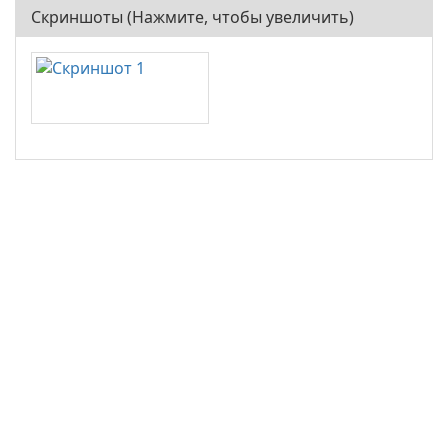
Скриншоты (Нажмите, чтобы увеличить)