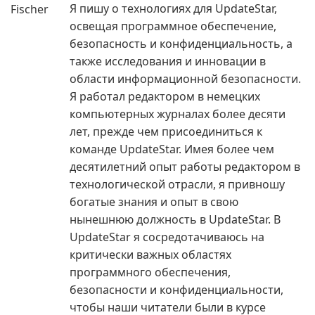
Я пишу о технологиях для UpdateStar,
освещая программное обеспечение,
безопасность и конфиденциальность, а
также исследования и инновации в
области информационной безопасности.
Я работал редактором в немецких
компьютерных журналах более десяти
лет, прежде чем присоединиться к
команде UpdateStar. Имея более чем
десятилетний опыт работы редактором в
технологической отрасли, я привношу
богатые знания и опыт в свою
нынешнюю должность в UpdateStar. В
UpdateStar я сосредотачиваюсь на
критически важных областях
программного обеспечения,
безопасности и конфиденциальности,
чтобы наши читатели были в курсе