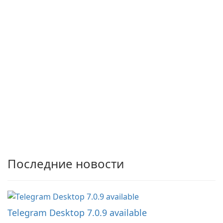
Последние новости
Telegram Desktop 7.0.9 available