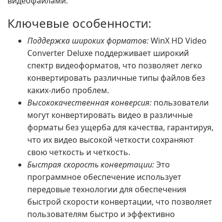
видеофайлами.
Ключевые особенности:
Поддержка широких форматов:
WinX HD Video
Converter Deluxe поддерживает широкий
спектр видеоформатов, что позволяет легко
конвертировать различные типы файлов без
каких-либо проблем.
Высококачественная конверсия:
пользователи
могут конвертировать видео в различные
форматы без ущерба для качества, гарантируя,
что их видео высокой четкости сохраняют
свою четкость и четкость.
Быстрая скорость конвертации:
Это
программное обеспечение использует
передовые технологии для обеспечения
быстрой скорости конвертации, что позволяет
пользователям быстро и эффективно