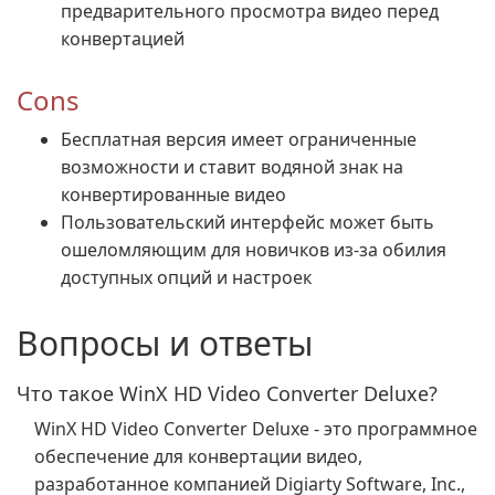
предварительного просмотра видео перед
конвертацией
Cons
Бесплатная версия имеет ограниченные
возможности и ставит водяной знак на
конвертированные видео
Пользовательский интерфейс может быть
ошеломляющим для новичков из-за обилия
доступных опций и настроек
Вопросы и ответы
Что такое WinX HD Video Converter Deluxe?
WinX HD Video Converter Deluxe - это программное
обеспечение для конвертации видео,
разработанное компанией Digiarty Software, Inc.,