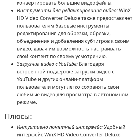
конвертировать большие видеофайлы.
Инструменты для редактирования видео:
WinX
HD Video Converter Deluxe также предоставляет
пользователям базовые инструменты
редактирования для обрезки, обрезки,
объединения и добавления субтитров к своим
видео, давая им возможность настраивать
свой контент по своему усмотрению.
Загрузчик видео с YouTube:
Благодаря
встроенной поддержке загрузки видео с
YouTube и других онлайн-платформ
пользователи могут легко сохранять свои
любимые видео для просмотра в автономном
режиме.
Плюсы:
Интуитивно понятный интерфейс:
Удобный
интерфейс WinX HD Video Converter Deluxe