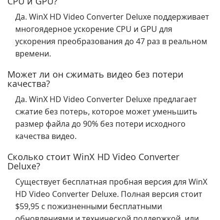
CPU и GPU?
Да. WinX HD Video Converter Deluxe поддерживает
многоядерное ускорение CPU и GPU для
ускорения преобразования до 47 раз в реальном
времени.
Может ли он сжимать видео без потери
качества?
Да. WinX HD Video Converter Deluxe предлагает
сжатие без потерь, которое может уменьшить
размер файла до 90% без потери исходного
качества видео.
Сколько стоит WinX HD Video Converter
Deluxe?
Существует бесплатная пробная версия для WinX
HD Video Converter Deluxe. Полная версия стоит
$59,95 с пожизненными бесплатными
обновлениями и технической поддержкой, или